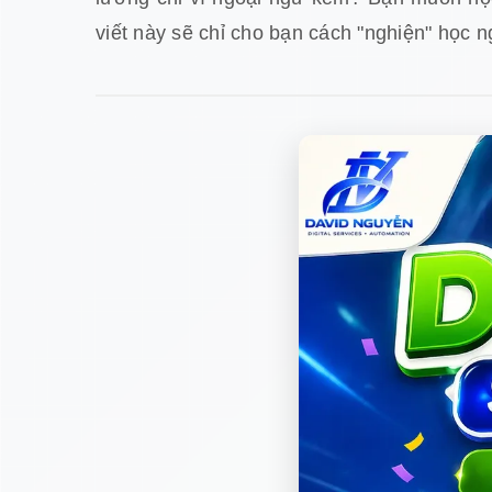
viết này sẽ chỉ cho bạn cách "nghiện" học 