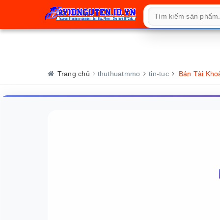
Trang chủ
thuthuatmmo
tin-tuc
Bán Tài Kho