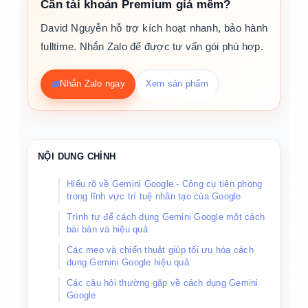
Cần tài khoản Premium giá mềm?
David Nguyễn hỗ trợ kích hoạt nhanh, bảo hành
fulltime. Nhắn Zalo để được tư vấn gói phù hợp.
Nhắn Zalo ngay
Xem sản phẩm
NỘI DUNG CHÍNH
Hiểu rõ về Gemini Google - Công cụ tiên phong
trong lĩnh vực trí tuệ nhân tạo của Google
Trình tự để cách dụng Gemini Google một cách
bài bản và hiệu quả
Các mẹo và chiến thuật giúp tối ưu hóa cách
dụng Gemini Google hiệu quả
Các câu hỏi thường gặp về cách dụng Gemini
Google