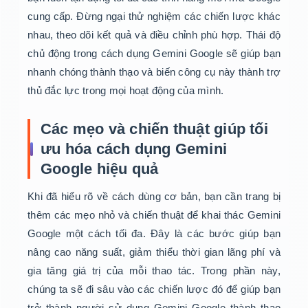
cung cấp. Đừng ngại thử nghiệm các chiến lược khác
nhau, theo dõi kết quả và điều chỉnh phù hợp. Thái độ
chủ động trong cách dụng Gemini Google sẽ giúp bạn
nhanh chóng thành thạo và biến công cụ này thành trợ
thủ đắc lực trong mọi hoạt động của mình.
Các mẹo và chiến thuật giúp tối
ưu hóa cách dụng Gemini
Google hiệu quả
Khi đã hiểu rõ về cách dùng cơ bản, bạn cần trang bị
thêm các mẹo nhỏ và chiến thuật để khai thác Gemini
Google một cách tối đa. Đây là các bước giúp bạn
nâng cao năng suất, giảm thiểu thời gian lãng phí và
gia tăng giá trị của mỗi thao tác. Trong phần này,
chúng ta sẽ đi sâu vào các chiến lược đó để giúp bạn
trở thành người sử dụng Gemini Google thành thạo