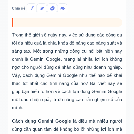
Chia sẻ
Trong thế giới số ngày nay, việc sử dụng các công cụ
tối đa hiệu quả là chìa khóa để nâng cao năng suất và
sáng tạo. Một trong những công cụ nổi bật hiện nay
chính là Gemini Google, mang lại nhiều lợi ích không
ngờ cho người dùng cá nhân cũng như doanh nghiệp.
Vậy, cách dụng Gemini Google như thế nào để khai
thác tốt nhất các tính năng của nó? Bài viết này sẽ
giúp bạn hiểu rõ hơn về cách tận dụng Gemini Google
một cách hiệu quả, từ đó nâng cao trải nghiệm số của
mình.
Cách dụng Gemini Google
là điều mà nhiều người
dùng cần quan tâm để không bỏ lỡ những lợi ích mà