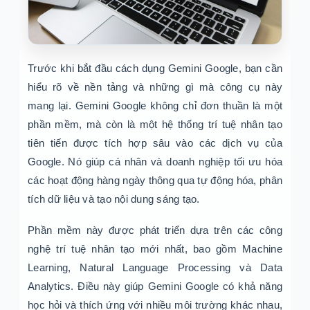
Trước khi bắt đầu cách dụng Gemini Google, bạn cần
hiểu rõ về nền tảng và những gì mà công cụ này
mang lại. Gemini Google không chỉ đơn thuần là một
phần mềm, mà còn là một hệ thống trí tuệ nhân tạo
tiên tiến được tích hợp sâu vào các dịch vụ của
Google. Nó giúp cá nhân và doanh nghiệp tối ưu hóa
các hoạt động hàng ngày thông qua tự động hóa, phân
tích dữ liệu và tạo nội dung sáng tạo.
Phần mềm này được phát triển dựa trên các công
nghệ trí tuệ nhân tạo mới nhất, bao gồm Machine
Learning, Natural Language Processing và Data
Analytics. Điều này giúp Gemini Google có khả năng
học hỏi và thích ứng với nhiều môi trường khác nhau,