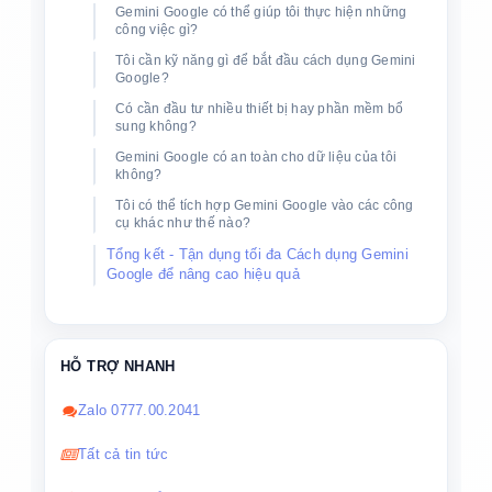
Gemini Google có thể giúp tôi thực hiện những
công việc gì?
Tôi cần kỹ năng gì để bắt đầu cách dụng Gemini
Google?
Có cần đầu tư nhiều thiết bị hay phần mềm bổ
sung không?
Gemini Google có an toàn cho dữ liệu của tôi
không?
Tôi có thể tích hợp Gemini Google vào các công
cụ khác như thế nào?
Tổng kết - Tận dụng tối đa Cách dụng Gemini
Google để nâng cao hiệu quả
HỖ TRỢ NHANH
Zalo 0777.00.2041
Tất cả tin tức