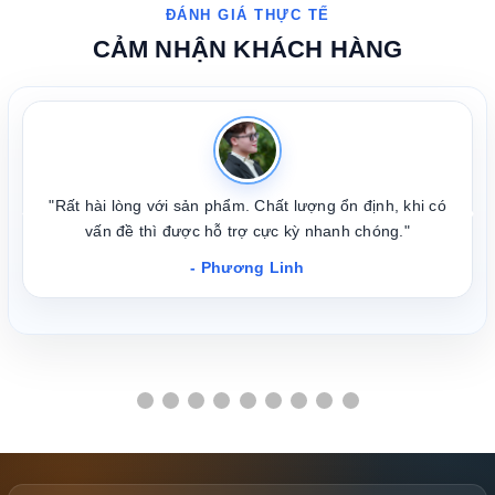
CẢM NHẬN KHÁCH HÀNG
"Rất hài lòng với sản phẩm. Chất lượng ổn định, khi có
❮
❯
vấn đề thì được hỗ trợ cực kỳ nhanh chóng."
- Phương Linh