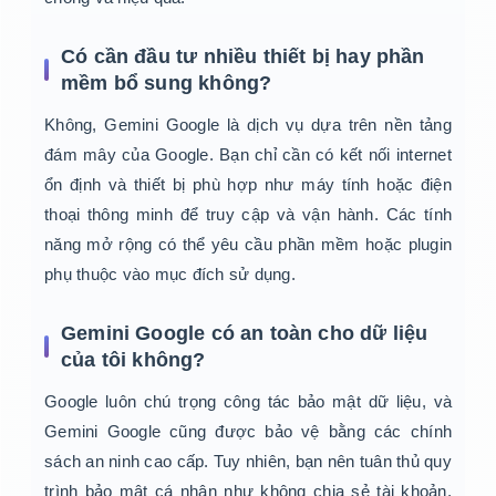
Có cần đầu tư nhiều thiết bị hay phần
mềm bổ sung không?
Không, Gemini Google là dịch vụ dựa trên nền tảng
đám mây của Google. Bạn chỉ cần có kết nối internet
ổn định và thiết bị phù hợp như máy tính hoặc điện
thoại thông minh để truy cập và vận hành. Các tính
năng mở rộng có thể yêu cầu phần mềm hoặc plugin
phụ thuộc vào mục đích sử dụng.
Gemini Google có an toàn cho dữ liệu
của tôi không?
Google luôn chú trọng công tác bảo mật dữ liệu, và
Gemini Google cũng được bảo vệ bằng các chính
sách an ninh cao cấp. Tuy nhiên, bạn nên tuân thủ quy
trình bảo mật cá nhân như không chia sẻ tài khoản,