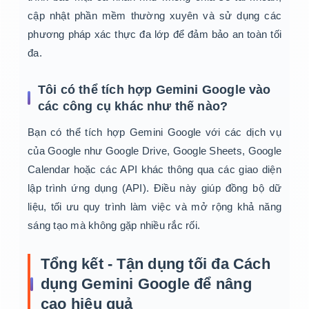
cập nhật phần mềm thường xuyên và sử dụng các
phương pháp xác thực đa lớp để đảm bảo an toàn tối
đa.
Tôi có thể tích hợp Gemini Google vào
các công cụ khác như thế nào?
Bạn có thể tích hợp Gemini Google với các dịch vụ
của Google như Google Drive, Google Sheets, Google
Calendar hoặc các API khác thông qua các giao diện
lập trình ứng dụng (API). Điều này giúp đồng bộ dữ
liệu, tối ưu quy trình làm việc và mở rộng khả năng
sáng tạo mà không gặp nhiều rắc rối.
Tổng kết - Tận dụng tối đa
Cách
dụng Gemini Google
để nâng
cao hiệu quả