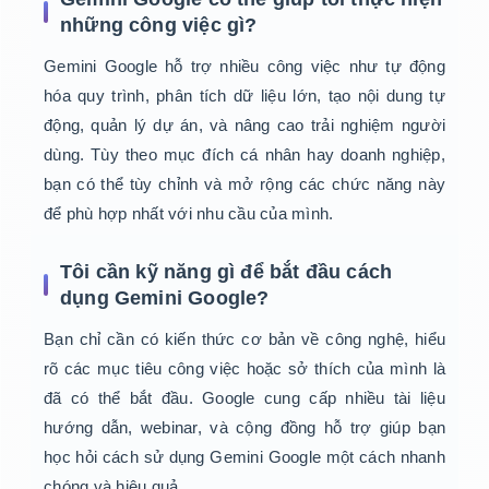
những công việc gì?
Gemini Google hỗ trợ nhiều công việc như tự động
hóa quy trình, phân tích dữ liệu lớn, tạo nội dung tự
động, quản lý dự án, và nâng cao trải nghiệm người
dùng. Tùy theo mục đích cá nhân hay doanh nghiệp,
bạn có thể tùy chỉnh và mở rộng các chức năng này
để phù hợp nhất với nhu cầu của mình.
Tôi cần kỹ năng gì để bắt đầu cách
dụng Gemini Google?
Bạn chỉ cần có kiến thức cơ bản về công nghệ, hiểu
rõ các mục tiêu công việc hoặc sở thích của mình là
đã có thể bắt đầu. Google cung cấp nhiều tài liệu
hướng dẫn, webinar, và cộng đồng hỗ trợ giúp bạn
học hỏi cách sử dụng Gemini Google một cách nhanh
chóng và hiệu quả.