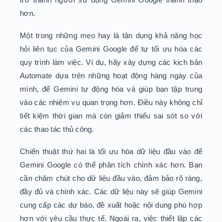
hơn.
Một trong những mẹo hay là tận dụng khả năng học
hỏi liên tục của Gemini Google để tự tối ưu hóa các
quy trình làm việc. Ví dụ, hãy xây dựng các kịch bản
Automate dựa trên những hoạt động hàng ngày của
mình, để Gemini tự động hóa và giúp bạn tập trung
vào các nhiệm vụ quan trọng hơn. Điều này không chỉ
tiết kiệm thời gian mà còn giảm thiểu sai sót so với
các thao tác thủ công.
Chiến thuật thứ hai là tối ưu hóa dữ liệu đầu vào để
Gemini Google có thể phân tích chính xác hơn. Bạn
cần chăm chút cho dữ liệu đầu vào, đảm bảo rõ ràng,
đầy đủ và chính xác. Các dữ liệu này sẽ giúp Gemini
cung cấp các dự báo, đề xuất hoặc nội dung phù hợp
hơn với yêu cầu thực tế. Ngoài ra, việc thiết lập các