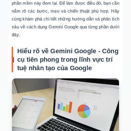
phần mềm này đem lại. Để làm được điều đó, bạn cần
nắm rõ các bước, mẹo và chiến thuật phù hợp. Hãy
cùng khám phá chi tiết những hướng dẫn và phân tích
sâu về cách dụng Gemini Google qua từng phần dưới
đây.
Hiểu rõ về Gemini Google - Công
cụ tiên phong trong lĩnh vực trí
tuệ nhân tạo của Google