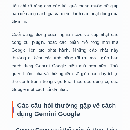
tiêu chí rõ ràng cho các kết quả mong muốn sẽ giúp
bạn dễ dàng đánh giá và điều chỉnh các hoạt động của
Gemini.
Cuối cùng, đừng quên nghiên cứu và cập nhật các
công cụ, plugin, hoặc các phần mở rộng mới mà
Google liên tục phát hành. Những cập nhật này
thường đi kèm các tính năng tối ưu mới, giúp bạn
cách dụng Gemini Google hiệu quả hơn nữa. Thói
quen khám phá và thử nghiệm sẽ giúp bạn duy trì lợi
thế cạnh tranh trong việc khai thác các công cụ của
Google một cách tối đa nhất.
Các câu hỏi thường gặp về cách
dụng Gemini Google
Gemini Google có thể giúp tôi thực hiện