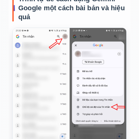
Google một cách bài bản và hiệu
quả