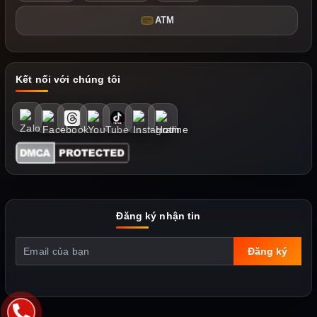
ATM
Kết nối với chúng tôi
Đăng ký nhận tin
Đăng ký