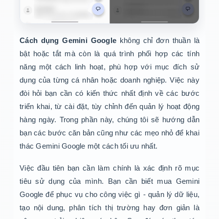
Cách dụng Gemini Google
không chỉ đơn thuần là
bật hoặc tắt mà còn là quá trình phối hợp các tính
năng một cách linh hoạt, phù hợp với mục đích sử
dụng của từng cá nhân hoặc doanh nghiệp. Việc này
đòi hỏi bạn cần có kiến thức nhất định về các bước
triển khai, từ cài đặt, tùy chỉnh đến quản lý hoạt động
hàng ngày. Trong phần này, chúng tôi sẽ hướng dẫn
bạn các bước căn bản cũng như các mẹo nhỏ để khai
thác Gemini Google một cách tối ưu nhất.
Việc đầu tiên bạn cần làm chính là xác định rõ mục
tiêu sử dụng của mình. Bạn cần biết mua Gemini
Google để phục vụ cho công việc gì - quản lý dữ liệu,
tạo nội dung, phân tích thị trường hay đơn giản là