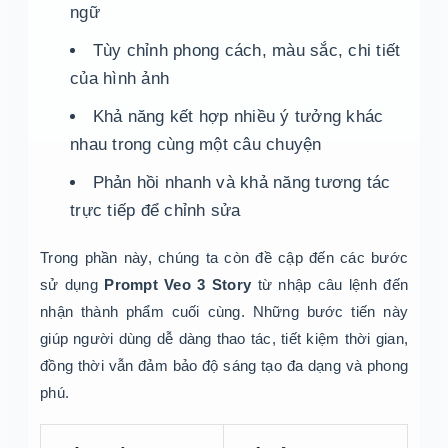
ngữ
Tùy chỉnh phong cách, màu sắc, chi tiết
của hình ảnh
Khả năng kết hợp nhiều ý tưởng khác
nhau trong cùng một câu chuyện
Phản hồi nhanh và khả năng tương tác
trực tiếp để chỉnh sửa
Trong phần này, chúng ta còn đề cập đến các bước
sử dụng
Prompt Veo 3 Story
từ nhập câu lệnh đến
nhận thành phẩm cuối cùng. Những bước tiến này
giúp người dùng dễ dàng thao tác, tiết kiệm thời gian,
đồng thời vẫn đảm bảo độ sáng tạo đa dạng và phong
phú.