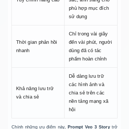
phù hợp mục đích
sử dụng
Chỉ trong vài giây
Thời gian phản hồi
đến vài phút, người
nhanh
dùng đã có tác
phẩm hoàn chỉnh
Dễ dàng lưu trữ
các hình ảnh và
Khả năng lưu trữ
chia sẻ trên các
và chia sẻ
nền tảng mạng xã
hội
Chính những ưu điểm này,
Prompt Veo 3 Story
trở