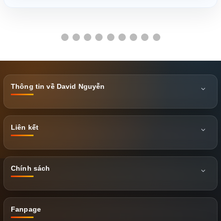
Thông tin về David Nguyễn
Liên kết
Chính sách
Fanpage