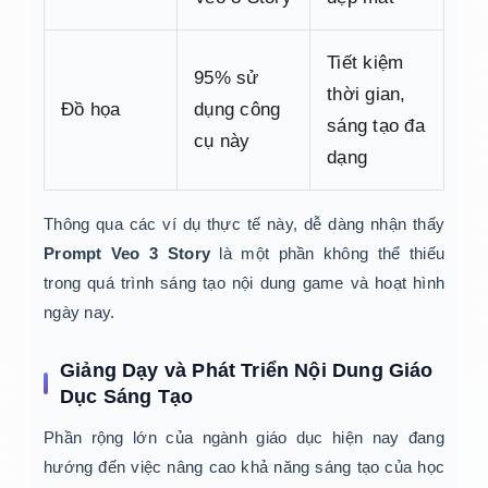
Tiết kiệm
95% sử
thời gian,
Đồ họa
dụng công
sáng tạo đa
cụ này
dạng
Thông qua các ví dụ thực tế này, dễ dàng nhận thấy
Prompt Veo 3 Story
là một phần không thể thiếu
trong quá trình sáng tạo nội dung game và hoạt hình
ngày nay.
Giảng Dạy và Phát Triển Nội Dung Giáo
Dục Sáng Tạo
Phần rộng lớn của ngành giáo dục hiện nay đang
hướng đến việc nâng cao khả năng sáng tạo của học