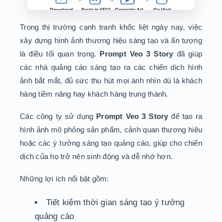
Trong thị trường cạnh tranh khốc liệt ngày nay, việc
xây dựng hình ảnh thương hiệu sáng tạo và ấn tượng
là điều tối quan trọng.
Prompt Veo 3 Story
đã giúp
các nhà quảng cáo sáng tạo ra các chiến dịch hình
ảnh bắt mắt, đủ sức thu hút mọi ánh nhìn dù là khách
hàng tiềm năng hay khách hàng trung thành.
Các công ty sử dụng
Prompt Veo 3 Story
để tạo ra
hình ảnh mô phỏng sản phẩm, cảnh quan thương hiệu
hoặc các ý tưởng sáng tạo quảng cáo, giúp cho chiến
dịch của họ trở nên sinh động và dễ nhớ hơn.
Những lợi ích nổi bật gồm:
Tiết kiệm thời gian sáng tạo ý tưởng
quảng cáo