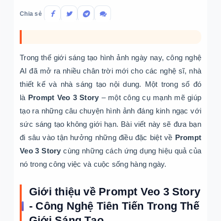
Chia sẻ
Trong thế giới sáng tạo hình ảnh ngày nay, công nghệ
AI đã mở ra nhiều chân trời mới cho các nghệ sĩ, nhà
thiết kế và nhà sáng tạo nội dung. Một trong số đó
là
Prompt Veo 3 Story
– một công cụ mạnh mẽ giúp
tạo ra những câu chuyện hình ảnh đáng kinh ngạc với
sức sáng tạo không giới hạn. Bài viết này sẽ đưa bạn
đi sâu vào tận hưởng những điều đặc biệt về
Prompt
Veo 3 Story
cùng những cách ứng dụng hiệu quả của
nó trong công việc và cuộc sống hàng ngày.
Giới thiệu về Prompt Veo 3 Story
- Công Nghệ Tiên Tiến Trong Thế
Giới Sáng Tạo