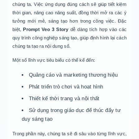
chúng ta. Việc ứng dụng đúng cách sẽ giúp tiết kiệm
thời gian, nâng cao năng suất, đồng thời mở ra các ý
tưởng mới mẻ, sáng tạo hơn trong công việc. Đặc
biệt,
Prompt Veo 3 Story
dễ dàng tích hợp vào các
quy trình công nghiệp sáng tạo, giúp định hình lại cách
chúng ta tạo ra nội dung số.
Một số lĩnh vực tiêu biểu có thể kể đến:
Quảng cáo và marketing thương hiệu
Phát triển trò chơi và hoạt hình
Thiết kế thời trang và nội thất
Sử dụng trong giáo dục để thúc đẩy tư
duy sáng tạo
Trong phần này, chúng ta sẽ đi sâu vào từng lĩnh vực,