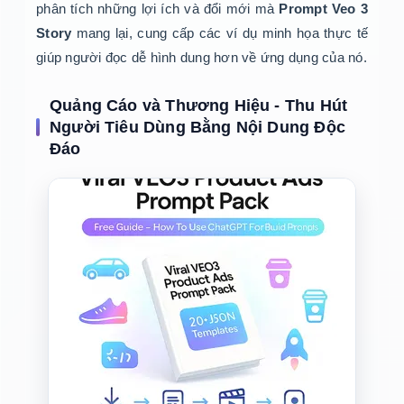
phân tích những lợi ích và đổi mới mà
Prompt Veo 3
Story
mang lại, cung cấp các ví dụ minh họa thực tế
giúp người đọc dễ hình dung hơn về ứng dụng của nó.
Quảng Cáo và Thương Hiệu - Thu Hút
Người Tiêu Dùng Bằng Nội Dung Độc
Đáo