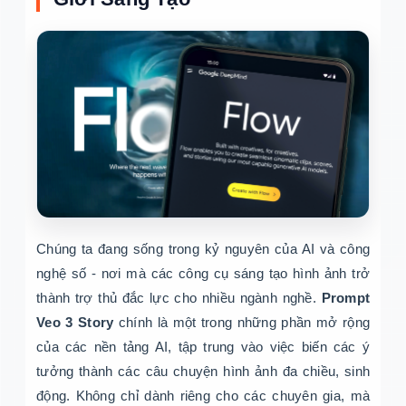
Chúng ta đang sống trong kỷ nguyên của AI và công
nghệ số - nơi mà các công cụ sáng tạo hình ảnh trở
thành trợ thủ đắc lực cho nhiều ngành nghề.
Prompt
Veo 3 Story
chính là một trong những phần mở rộng
của các nền tảng AI, tập trung vào việc biến các ý
tưởng thành các câu chuyện hình ảnh đa chiều, sinh
động. Không chỉ dành riêng cho các chuyên gia, mà