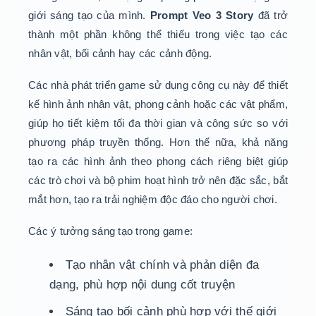
giới sáng tạo của mình.
Prompt Veo 3 Story
đã trở
thành một phần không thể thiếu trong việc tạo các
nhân vật, bối cảnh hay các cảnh động.
Các nhà phát triển game sử dụng công cụ này để thiết
kế hình ảnh nhân vật, phong cảnh hoặc các vật phẩm,
giúp họ tiết kiệm tối đa thời gian và công sức so với
phương pháp truyền thống. Hơn thế nữa, khả năng
tạo ra các hình ảnh theo phong cách riêng biệt giúp
các trò chơi và bộ phim hoạt hình trở nên đặc sắc, bắt
mắt hơn, tạo ra trải nghiệm độc đáo cho người chơi.
Các ý tưởng sáng tạo trong game:
Tạo nhân vật chính và phản diện đa
dạng, phù hợp nội dung cốt truyện
Sáng tạo bối cảnh phù hợp với thế giới