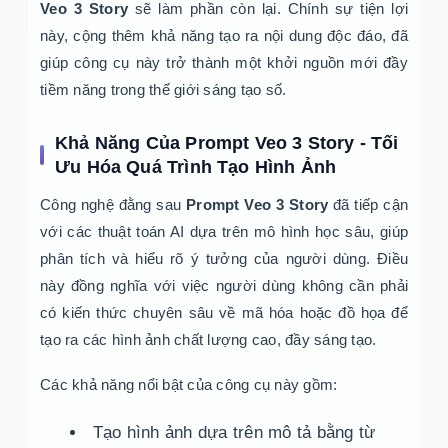
Veo 3 Story
sẽ làm phần còn lại. Chính sự tiện lợi
này, cộng thêm khả năng tạo ra nội dung độc đáo, đã
giúp công cụ này trở thành một khởi nguồn mới đầy
tiềm năng trong thế giới sáng tạo số.
Khả Năng Của Prompt Veo 3 Story - Tối
Ưu Hóa Quá Trình Tạo Hình Ảnh
Công nghệ đằng sau
Prompt Veo 3 Story
đã tiếp cận
với các thuật toán AI dựa trên mô hình học sâu, giúp
phân tích và hiểu rõ ý tưởng của người dùng. Điều
này đồng nghĩa với việc người dùng không cần phải
có kiến thức chuyên sâu về mã hóa hoặc đồ họa để
tạo ra các hình ảnh chất lượng cao, đầy sáng tạo.
Các khả năng nổi bật của công cụ này gồm:
Tạo hình ảnh dựa trên mô tả bằng từ