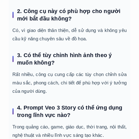
2. Công cụ này có phù hợp cho người
mới bắt đầu không?
Có, vì giao diện thân thiện, dễ sử dụng và không yêu
cầu kỹ năng chuyên sâu về đồ họa.
3. Có thể tùy chỉnh hình ảnh theo ý
muốn không?
Rất nhiều, công cụ cung cấp các tùy chọn chỉnh sửa
màu sắc, phong cách, chi tiết để phù hợp với ý tưởng
của người dùng.
4. Prompt Veo 3 Story có thể ứng dụng
trong lĩnh vực nào?
Trong quảng cáo, game, giáo dục, thời trang, nội thất,
nghệ thuật và nhiều lĩnh vực sáng tạo khác.