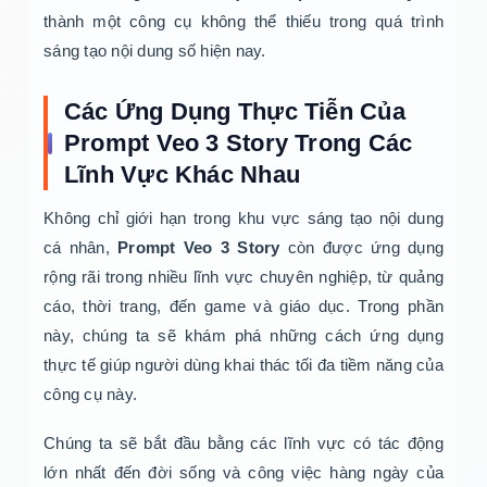
thành một công cụ không thể thiếu trong quá trình
sáng tạo nội dung số hiện nay.
Các Ứng Dụng Thực Tiễn Của
Prompt Veo 3 Story Trong Các
Lĩnh Vực Khác Nhau
Không chỉ giới hạn trong khu vực sáng tạo nội dung
cá nhân,
Prompt Veo 3 Story
còn được ứng dụng
rộng rãi trong nhiều lĩnh vực chuyên nghiệp, từ quảng
cáo, thời trang, đến game và giáo dục. Trong phần
này, chúng ta sẽ khám phá những cách ứng dụng
thực tế giúp người dùng khai thác tối đa tiềm năng của
công cụ này.
Chúng ta sẽ bắt đầu bằng các lĩnh vực có tác động
lớn nhất đến đời sống và công việc hàng ngày của