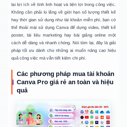
lại lợi ích về tính linh hoạt và tiện lợi trong công việc.
Không cần phải lo lắng về giới hạn số lượng thiết kế
hay thời gian sử dụng như tài khoản miễn phí, bạn có
thể thoải mái sử dụng Canva để dựng video, thiết kế
poster, tài liệu marketing hay bài giảng online một
cách dễ dàng và nhanh chóng. Nói tóm lại, đây là giải
pháp tối ưu dành cho những ai muốn nâng cao hiệu
quả công việc mà vẫn tiết kiệm chi phí.
Các phương pháp mua tài khoản
Canva Pro giá rẻ an toàn và hiệu
quả