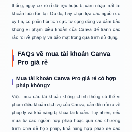
thống, nguy cơ rò rỉ dữ liệu hoặc bị xâm nhập mất tài
khoản luôn tồn tại. Do đó, hãy chọn lựa các nguồn có
uy tín, có phản hồi tích cực từ cộng đồng và đảm bảo
không vi phạm điều khoản của Canva để tránh các
rắc rối về pháp lý và bảo mật trong quá trình sử dụng.
FAQs về mua tài khoản Canva
Pro giá rẻ
Mua tài khoản Canva Pro giá rẻ có hợp
pháp không?
Việc mua các tài khoản không chính thống có thể vi
phạm điều khoản dịch vụ của Canva, dẫn đến rủi ro về
pháp lý và khả năng bị khóa tài khoản. Tuy nhiên, nếu
mua từ các nguồn hợp pháp hoặc qua các chương
trình chia sẻ hợp pháp, khả năng hợp pháp sẽ cao