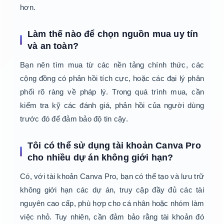
hơn.
Làm thế nào để chọn nguồn mua uy tín
và an toàn?
Bạn nên tìm mua từ các nền tảng chính thức, các
cộng đồng có phản hồi tích cực, hoặc các đại lý phân
phối rõ ràng về pháp lý. Trong quá trình mua, cần
kiểm tra kỹ các đánh giá, phản hồi của người dùng
trước đó để đảm bảo độ tin cậy.
Tôi có thể sử dụng tài khoản Canva Pro
cho nhiều dự án không giới hạn?
Có, với tài khoản Canva Pro, bạn có thể tạo và lưu trữ
không giới hạn các dự án, truy cập đầy đủ các tài
nguyên cao cấp, phù hợp cho cá nhân hoặc nhóm làm
việc nhỏ. Tuy nhiên, cần đảm bảo rằng tài khoản đó