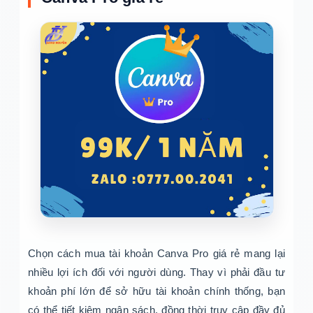
Chọn cách mua tài khoản Canva Pro giá rẻ mang lại
nhiều lợi ích đối với người dùng. Thay vì phải đầu tư
khoản phí lớn để sở hữu tài khoản chính thống, bạn
có thể tiết kiệm ngân sách, đồng thời truy cập đầy đủ