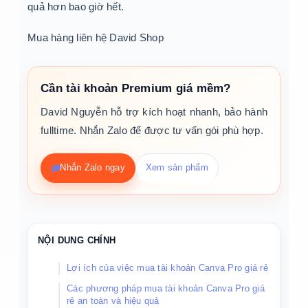
quả hơn bao giờ hết.
Mua hàng liên hệ David Shop
Cần tài khoản Premium giá mềm?
David Nguyễn hỗ trợ kích hoạt nhanh, bảo hành
fulltime. Nhắn Zalo để được tư vấn gói phù hợp.
Nhắn Zalo ngay
Xem sản phẩm
NỘI DUNG CHÍNH
Lợi ích của việc mua tài khoản Canva Pro giá rẻ
Các phương pháp mua tài khoản Canva Pro giá
rẻ an toàn và hiệu quả