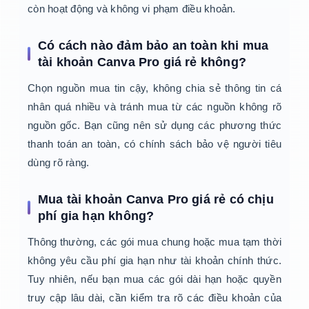
còn hoạt động và không vi phạm điều khoản.
Có cách nào đảm bảo an toàn khi mua
tài khoản Canva Pro giá rẻ không?
Chọn nguồn mua tin cậy, không chia sẻ thông tin cá
nhân quá nhiều và tránh mua từ các nguồn không rõ
nguồn gốc. Bạn cũng nên sử dụng các phương thức
thanh toán an toàn, có chính sách bảo vệ người tiêu
dùng rõ ràng.
Mua tài khoản Canva Pro giá rẻ có chịu
phí gia hạn không?
Thông thường, các gói mua chung hoặc mua tạm thời
không yêu cầu phí gia hạn như tài khoản chính thức.
Tuy nhiên, nếu bạn mua các gói dài hạn hoặc quyền
truy cập lâu dài, cần kiểm tra rõ các điều khoản của