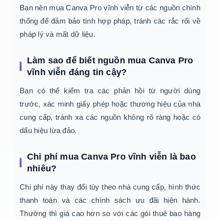
Bạn nên mua Canva Pro vĩnh viễn từ các nguồn chính
thống để đảm bảo tính hợp pháp, tránh các rắc rối về
pháp lý và mất dữ liệu.
Làm sao để biết nguồn mua Canva Pro
vĩnh viễn đáng tin cậy?
Bạn có thể kiểm tra các phản hồi từ người dùng
trước, xác minh giấy phép hoặc thương hiệu của nhà
cung cấp, tránh xa các nguồn không rõ ràng hoặc có
dấu hiệu lừa đảo.
Chi phí mua Canva Pro vĩnh viễn là bao
nhiêu?
Chi phí này thay đổi tùy theo nhà cung cấp, hình thức
thanh toán và các chính sách ưu đãi hiện hành.
Thường thì giá cao hơn so với các gói thuê bao hàng