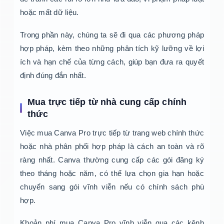
hoặc mất dữ liệu.
Trong phần này, chúng ta sẽ đi qua các phương pháp
hợp pháp, kèm theo những phân tích kỹ lưỡng về lợi
ích và hạn chế của từng cách, giúp bạn đưa ra quyết
định đúng đắn nhất.
Mua trực tiếp từ nhà cung cấp chính
thức
Việc mua Canva Pro trực tiếp từ trang web chính thức
hoặc nhà phân phối hợp pháp là cách an toàn và rõ
ràng nhất. Canva thường cung cấp các gói đăng ký
theo tháng hoặc năm, có thể lựa chọn gia hạn hoặc
chuyển sang gói vĩnh viễn nếu có chính sách phù
hợp.
Khoản phí mua Canva Pro vĩnh viễn qua các kênh