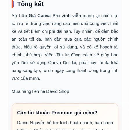
Tổng kết
Sở hữu
Giá Canva Pro vĩnh viễn
mang lại nhiều lợi
ích rõ rệt trong việc nâng cao hiệu quả công việc thiết
kế và tiết kiệm chi phí dài hạn. Tuy nhiên, để đảm bảo
an toàn tối đa, bạn cần mua qua các nguồn chính
thức, hiểu rõ quyền lợi sử dụng, và có kế hoạch tài
chính phù hợp. Việc đầu tư đúng cách sẽ giúp bạn
yên tâm sử dụng Canva lâu dài, phát huy tối đa khả
năng sáng tạo, từ đó ngày càng thành công trong lĩnh
vực của mình.
Mua hàng liên hệ David Shop
Cần tài khoản Premium giá mềm?
David Nguyễn hỗ trợ kích hoạt nhanh, bảo hành