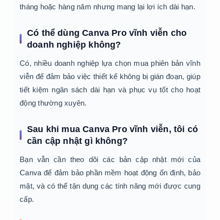
tháng hoặc hàng năm nhưng mang lại lợi ích dài hạn.
Có thể dùng Canva Pro vĩnh viễn cho
doanh nghiệp không?
Có, nhiều doanh nghiệp lựa chọn mua phiên bản vĩnh
viễn để đảm bảo việc thiết kế không bị gián đoạn, giúp
tiết kiệm ngân sách dài hạn và phục vụ tốt cho hoạt
động thường xuyên.
Sau khi mua Canva Pro vĩnh viễn, tôi có
cần cập nhật gì không?
Bạn vẫn cần theo dõi các bản cập nhật mới của
Canva để đảm bảo phần mềm hoạt động ổn định, bảo
mật, và có thể tận dụng các tính năng mới được cung
cấp.