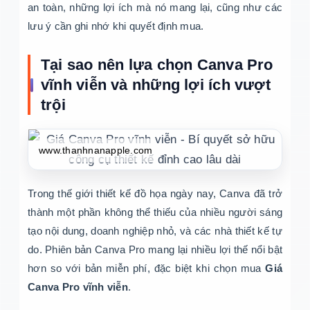
an toàn, những lợi ích mà nó mang lại, cũng như các
lưu ý cần ghi nhớ khi quyết định mua.
Tại sao nên lựa chọn Canva Pro
vĩnh viễn và những lợi ích vượt
trội
Trong thế giới thiết kế đồ họa ngày nay, Canva đã trở
thành một phần không thể thiếu của nhiều người sáng
tạo nội dung, doanh nghiệp nhỏ, và các nhà thiết kế tự
do. Phiên bản Canva Pro mang lại nhiều lợi thế nổi bật
hơn so với bản miễn phí, đặc biệt khi chọn mua
Giá
Canva Pro vĩnh viễn
.