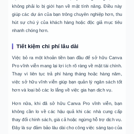
không phải lo bị giới hạn về mặt tính năng. Điều này
giúp các dự án của bạn trông chuyên nghiệp hơn, thu
hút sự chú ý của khách hàng hoặc độc giả mục tiêu
nhanh chóng hơn.
Tiết kiệm chi phí lâu dài
Việc bỏ ra một khoản tiền ban đầu để sở hữu Canva
Pro vĩnh viễn mang lại lợi ích rõ ràng về mặt tài chính.
Thay vì liên tục trả phí hàng tháng hoặc hàng năm,
việc sở hữu vĩnh viễn giúp bạn quản lý ngân sách tốt
hơn và loại bỏ các lo lắng về việc gia hạn dịch vụ.
Hơn nữa, khi đã sở hữu Canva Pro vĩnh viễn, bạn
không cần lo về các hậu quả khi các nhà cung cấp
thay đổi chính sách, giá cả hoặc ngừng hỗ trợ dịch vụ.
Đây là sự đảm bảo lâu dài cho công việc sáng tạo của