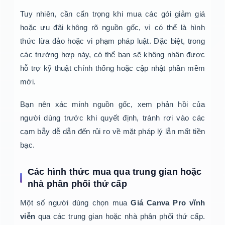
Tuy nhiên, cần cẩn trọng khi mua các gói giảm giá
hoặc ưu đãi không rõ nguồn gốc, vì có thể là hình
thức lừa đảo hoặc vi phạm pháp luật. Đặc biệt, trong
các trường hợp này, có thể bạn sẽ không nhận được
hỗ trợ kỹ thuật chính thống hoặc cập nhật phần mềm
mới.
Bạn nên xác minh nguồn gốc, xem phản hồi của
người dùng trước khi quyết định, tránh rơi vào các
cạm bẫy dễ dẫn đến rủi ro về mặt pháp lý lẫn mất tiền
bạc.
Các hình thức mua qua trung gian hoặc
nhà phân phối thứ cấp
Một số người dùng chọn mua
Giá Canva Pro vĩnh
viễn
qua các trung gian hoặc nhà phân phối thứ cấp.