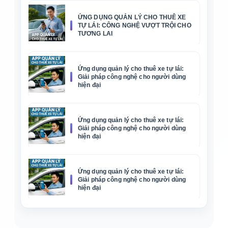
ỨNG DỤNG QUẢN LÝ CHO THUÊ XE
TỰ LÁI: CÔNG NGHỆ VƯỢT TRỘI CHO
TƯƠNG LAI
Ứng dụng quản lý cho thuê xe tự lái:
Giải pháp công nghệ cho người dùng
hiện đại
Ứng dụng quản lý cho thuê xe tự lái:
Giải pháp công nghệ cho người dùng
hiện đại
Ứng dụng quản lý cho thuê xe tự lái:
Giải pháp công nghệ cho người dùng
hiện đại