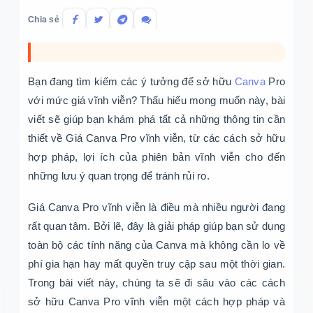
Chia sẻ
Bạn đang tìm kiếm các ý tưởng để sở hữu
Canva
Pro
với mức giá vĩnh viễn? Thấu hiểu mong muốn này, bài
viết sẽ giúp bạn khám phá tất cả những thông tin cần
thiết về Giá Canva Pro vĩnh viễn, từ các cách sở hữu
hợp pháp, lợi ích của phiên bản vĩnh viễn cho đến
những lưu ý quan trọng để tránh rủi ro.
Giá Canva Pro vĩnh viễn là điều mà nhiều người đang
rất quan tâm. Bởi lẽ, đây là giải pháp giúp bạn sử dụng
toàn bộ các tính năng của Canva mà không cần lo về
phí gia hạn hay mất quyền truy cập sau một thời gian.
Trong bài viết này, chúng ta sẽ đi sâu vào các cách
sở hữu Canva Pro vĩnh viễn một cách hợp pháp và