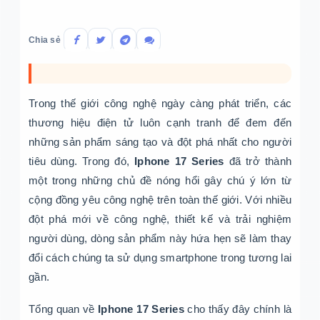
Chia sẻ
Trong thế giới công nghệ ngày càng phát triển, các
thương hiệu điện tử luôn cạnh tranh để đem đến
những sản phẩm sáng tạo và đột phá nhất cho người
tiêu dùng. Trong đó,
Iphone 17 Series
đã trở thành
một trong những chủ đề nóng hổi gây chú ý lớn từ
cộng đồng yêu công nghệ trên toàn thế giới. Với nhiều
đột phá mới về công nghệ, thiết kế và trải nghiệm
người dùng, dòng sản phẩm này hứa hẹn sẽ làm thay
đổi cách chúng ta sử dụng smartphone trong tương lai
gần.
Tổng quan về
Iphone 17 Series
cho thấy đây chính là