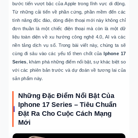
bước tiến vượt bậc của Apple trong lĩnh vực di động.
Từ những cải tiến về phần cứng, phần mềm đến các
tính năng độc đáo, dòng điện thoại mới này không chỉ
đơn thuần là một chiếc điện thoại mà còn là một dữ
liệu toàn diện về xu hướng công nghệ 4.0, AI và các
nền tảng dịch vụ số. Trong bài viết này, chúng ta sẽ
cùng đi sâu vào các yếu tố then chốt của
Iphone 17
Series
, khám phá những điểm nổi bật, sự khác biệt so
với các phiên bản trước và dự đoán về tương lai của
sản phẩm này.
Những Đặc Điểm Nổi Bật Của
Iphone 17 Series – Tiêu Chuẩn
Đặt Ra Cho Cuộc Cách Mạng
Mới