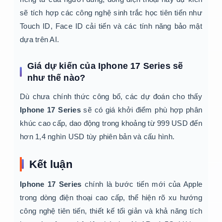
sẽ tích hợp các công nghệ sinh trắc học tiên tiến như
Touch ID, Face ID cải tiến và các tính năng bảo mật
dựa trên AI.
Giá dự kiến của Iphone 17 Series sẽ
như thế nào?
Dù chưa chính thức công bố, các dự đoán cho thấy
Iphone 17 Series
sẽ có giá khởi điểm phù hợp phân
khúc cao cấp, dao động trong khoảng từ 999 USD đến
hơn 1,4 nghìn USD tùy phiên bản và cấu hình.
Kết luận
Iphone 17 Series
chính là bước tiến mới của Apple
trong dòng điện thoại cao cấp, thể hiện rõ xu hướng
công nghệ tiên tiến, thiết kế tối giản và khả năng tích