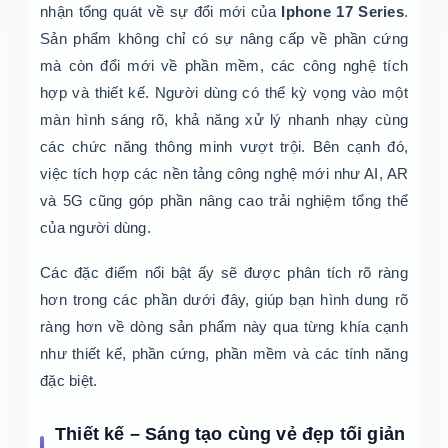
nhận tổng quát về sự đổi mới của
Iphone 17 Series
.
Sản phẩm không chỉ có sự nâng cấp về phần cứng
mà còn đổi mới về phần mềm, các công nghệ tích
hợp và thiết kế. Người dùng có thể kỳ vọng vào một
màn hình sáng rõ, khả năng xử lý nhanh nhạy cùng
các chức năng thông minh vượt trội. Bên cạnh đó,
việc tích hợp các nền tảng công nghệ mới như AI, AR
và 5G cũng góp phần nâng cao trải nghiệm tổng thể
của người dùng.
Các đặc điểm nổi bật ấy sẽ được phân tích rõ ràng
hơn trong các phần dưới đây, giúp bạn hình dung rõ
ràng hơn về dòng sản phẩm này qua từng khía cạnh
như thiết kế, phần cứng, phần mềm và các tính năng
đặc biệt.
Thiết kế – Sáng tạo cùng vẻ đẹp tối giản