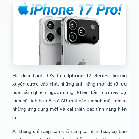
Hệ điều hành iOS trên
Iphone 17 Series
thường
xuyên được cập nhật những tính năng mới để tối ưu
hóa trải nghiệm người dùng. Phiên bản mới này dự
kiến sẽ tích hợp AI và AR một cách mạnh mẽ, mở ra
những ứng dụng mới và cải thiện các tính năng hiện
có.
AI không chỉ nâng cao khả năng cá nhân hóa, dự báo