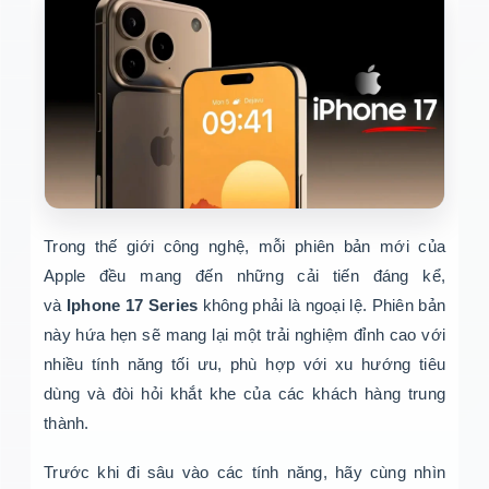
Trong thế giới công nghệ, mỗi phiên bản mới của
Apple đều mang đến những cải tiến đáng kể,
và
Iphone 17 Series
không phải là ngoại lệ. Phiên bản
này hứa hẹn sẽ mang lại một trải nghiệm đỉnh cao với
nhiều tính năng tối ưu, phù hợp với xu hướng tiêu
dùng và đòi hỏi khắt khe của các khách hàng trung
thành.
Trước khi đi sâu vào các tính năng, hãy cùng nhìn