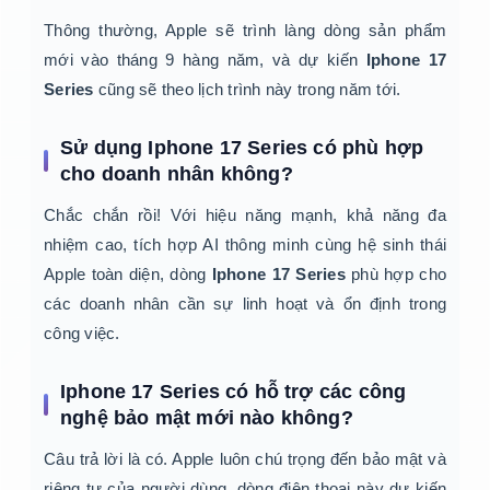
Thông thường, Apple sẽ trình làng dòng sản phẩm
mới vào tháng 9 hàng năm, và dự kiến
Iphone 17
Series
cũng sẽ theo lịch trình này trong năm tới.
Sử dụng Iphone 17 Series có phù hợp
cho doanh nhân không?
Chắc chắn rồi! Với hiệu năng mạnh, khả năng đa
nhiệm cao, tích hợp AI thông minh cùng hệ sinh thái
Apple toàn diện, dòng
Iphone 17 Series
phù hợp cho
các doanh nhân cần sự linh hoạt và ổn định trong
công việc.
Iphone 17 Series có hỗ trợ các công
nghệ bảo mật mới nào không?
Câu trả lời là có. Apple luôn chú trọng đến bảo mật và
riêng tư của người dùng, dòng điện thoại này dự kiến