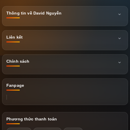
Thông tin về David Nguyễn
Liên kết
Chính sách
Fanpage
Phương thức thanh toán