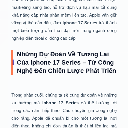
marketing sáng tạo, hỗ trợ dịch vụ hậu mãi tốt cùng
khả năng cập nhật phần mềm liên tục, Apple vẫn giữ
vững vị thế dẫn đầu, đưa
Iphone 17 Series
trở thành
một biểu tượng của thời đại mới trong ngành công
nghiệp điện thoại di động cao cấp.
Những Dự Đoán Về Tương Lai
Của Iphone 17 Series – Từ Công
Nghệ Đến Chiến Lược Phát Triển
Trong phần cuối, chúng ta sẽ cùng dự đoán về những
xu hướng mà
Iphone 17 Series
có thể hướng tới
trong các năm tiếp theo. Các chuyên gia công nghệ
cho rằng, Apple đã chuẩn bị cho một tương lai nơi
điện thoại không chỉ đơn thuần là thiết bị liên lạc mà