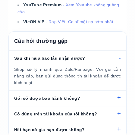
YouTube Premium
- Xem Youtube không quảng
cáo
VieON VIP
- Rap Việt, Ca sĩ mặt nạ sớm nhất
Câu hỏi thường gặp
Sau khi mua bao lâu nhận được?
Shop xử lý nhanh qua Zalo/Fanpage. Với gói cần
nâng cấp, bạn gửi đúng thông tin tài khoản để được
kích hoạt.
Gói có được bảo hành không?
Có dùng trên tài khoản của tôi không?
Hết hạn có gia hạn được không?