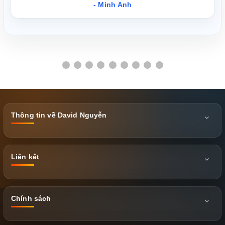
- Minh Anh
Thông tin về David Nguyễn
Liên kết
Chính sách