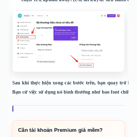
Sau khi thực hiện xong các bước trên, bạn quay trở lại 
Bạn cứ việc sử dụng nó bình thường như bao font chữ kh
Cần tài khoản Premium giá mềm?